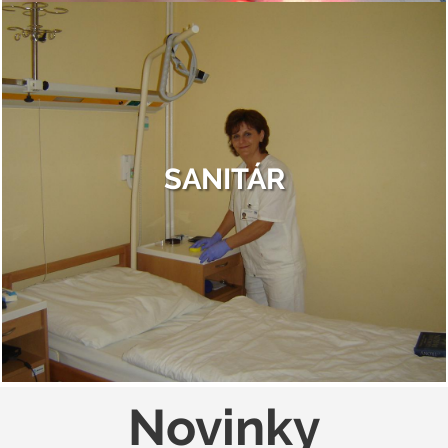
SANITÁR
Novinky