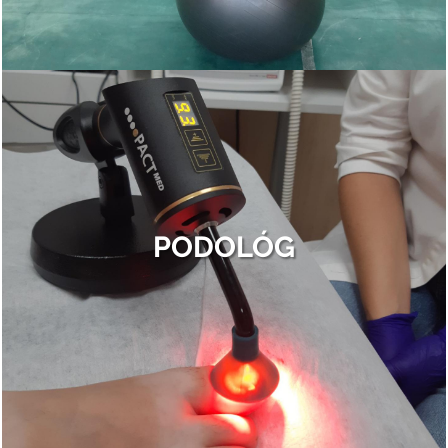
PODOLÓG