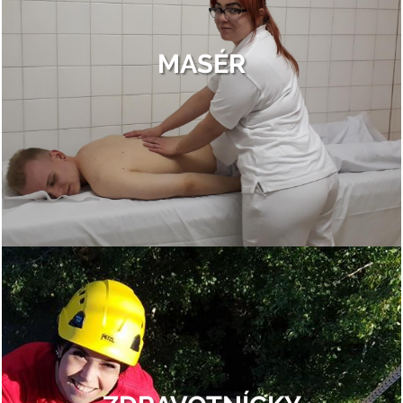
MASÉR