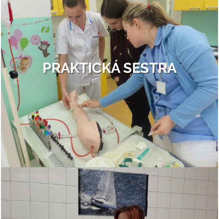
PRAKTICKÁ SESTRA