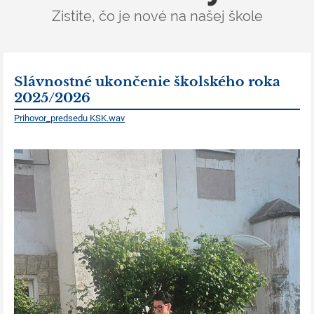
Zistite, čo je nové na našej škole
Slávnostné ukončenie školského roka
2025/2026
Prihovor_predsedu KSK.wav