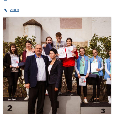
VIDEO