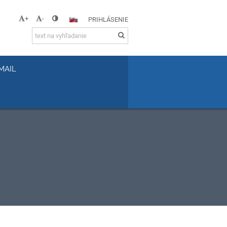
+
-
PRIHLÁSENIE
MAIL