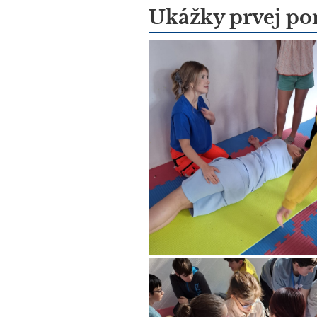
Ukážky prvej po