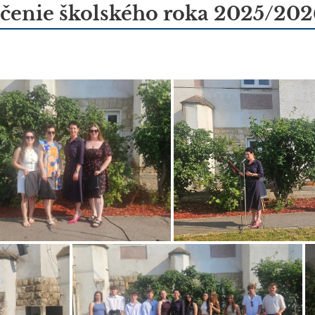
čenie školského roka 2025/202