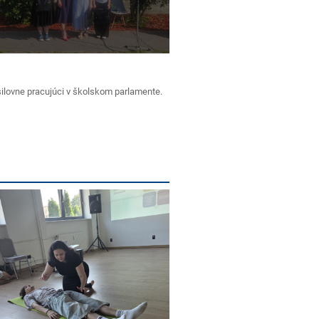
silovne pracujúci v školskom parlamente.