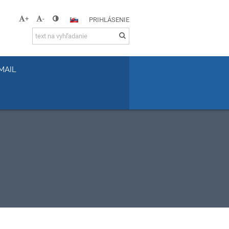
+
-
PRIHLÁSENIE
MAIL