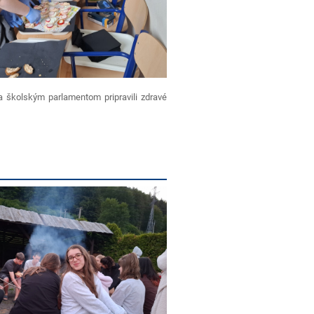
a školským parlamentom pripravili zdravé