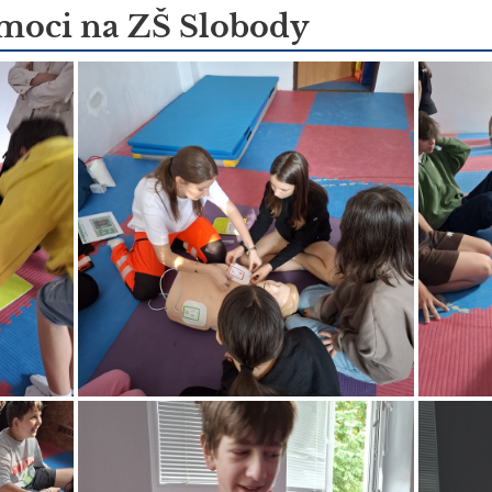
moci na ZŠ Slobody