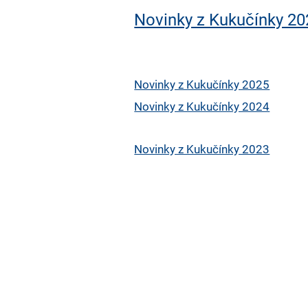
časopis
Novinky z Kukučínky 20
Novinky z Kukučínky 2025
Novinky z Kukučínky 2024
Novinky z Kukučínky 2023