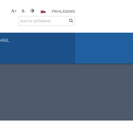
+
-
PRIHLÁSENIE
MAIL