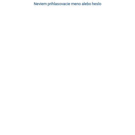
Neviem prihlasovacie meno alebo heslo