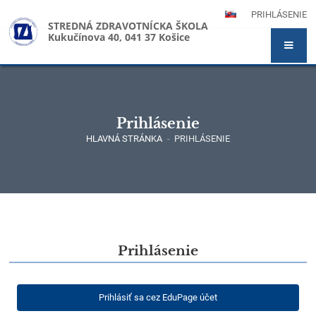
PRIHLÁSENIE
STREDNÁ ZDRAVOTNÍCKA ŠKOLA
Kukučínova 40, 041 37 Košice
Prihlásenie
HLAVNÁ STRÁNKA
-
PRIHLÁSENIE
Prihlásenie
Prihlásenie
Prihlásiť sa cez EduPage účet