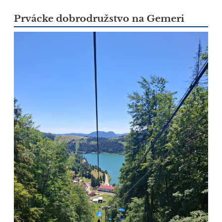
Prvácke dobrodružstvo na Gemeri