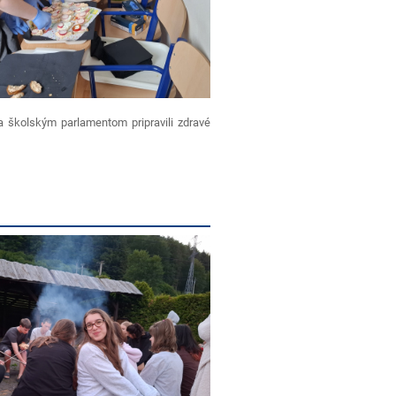
a školským parlamentom pripravili zdravé