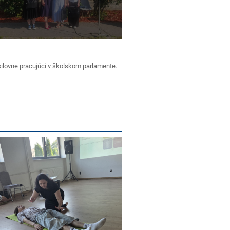
silovne pracujúci v školskom parlamente.