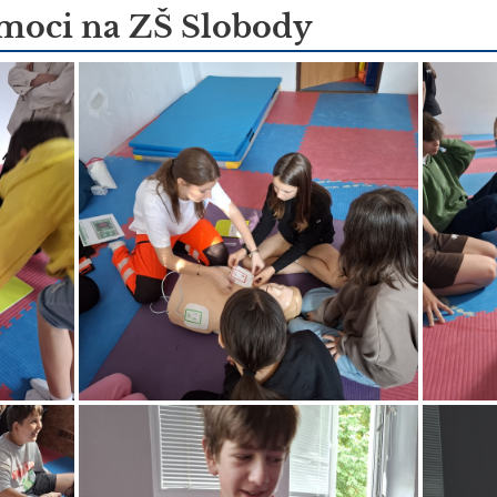
moci na ZŠ Slobody