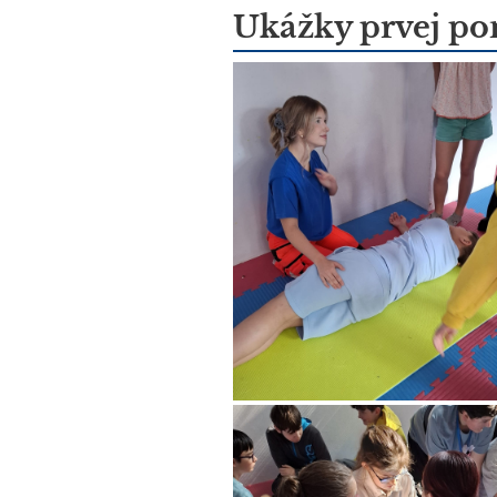
Ukážky prvej po