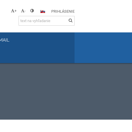
+
-
PRIHLÁSENIE
MAIL