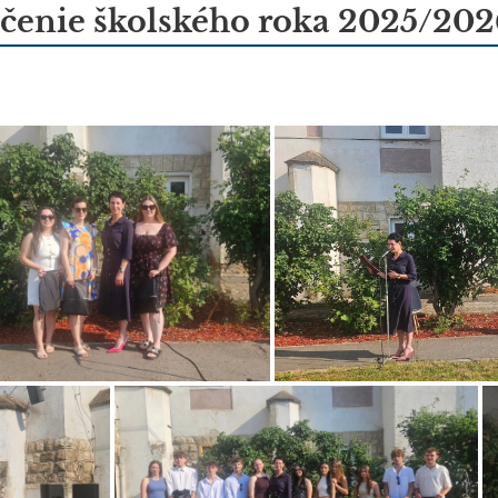
čenie školského roka 2025/202