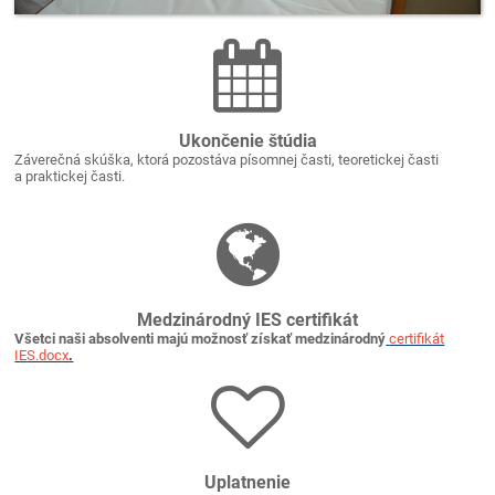
Ukončenie štúdia
Záverečná skúška, ktorá pozostáva písomnej časti, teoretickej časti
a praktickej časti.
Medzinárodný IES certifikát
Všetci naši absolventi majú možnosť získať medzinárodný
certifikát
IES.docx
.
Uplatnenie