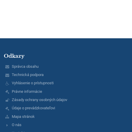
Odkazy
Správca obsahu
Technická podpora
Vyhlásenie o prístupnosti
Právne informácie
Zásady ochrany osobných údajov
Údaje o prevádzkovateľovi
Mapa stránok
O nás